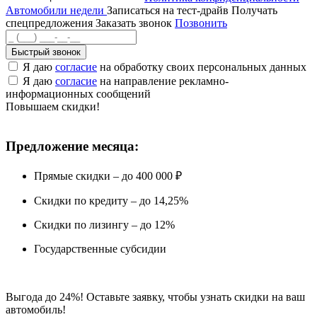
Автомобили недели
Записаться на тест-драйв
Получать
спецпредложения
Заказать звонок
Позвонить
Быстрый звонок
Я даю
согласие
на обработку своих персональных данных
Я даю
согласие
на направление рекламно-
информационных сообщений
Повышаем скидки!
Предложение месяца:
Прямые скидки – до 400 000 ₽
Скидки по кредиту – до 14,25%
Скидки по лизингу – до 12%
Государственные субсидии
Выгода до 24%! Оставьте заявку, чтобы узнать скидки на ваш
автомобиль!