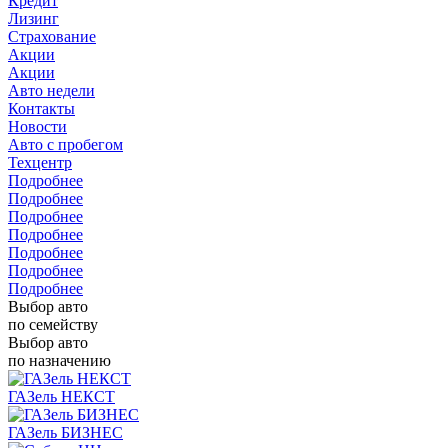
Кредит
Лизинг
Страхование
Акции
Акции
Авто недели
Контакты
Новости
Авто с пробегом
Техцентр
Подробнее
Подробнее
Подробнее
Подробнее
Подробнее
Подробнее
Подробнее
Выбор авто
по семейству
Выбор авто
по назначению
ГАЗель НЕКСТ
ГАЗель БИЗНЕС