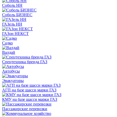
Соболь НН
Соболь БИЗНЕС
ГАЗель НН
ГАЗон НЕКСТ
Садко
Валдай
Спецтехника бренда ГАЗ
Автобусы
Эвакуаторы
АГП на базе шасси марки ГАЗ
КМУ на базе шасси марки ГАЗ
Пассажирские перевозки