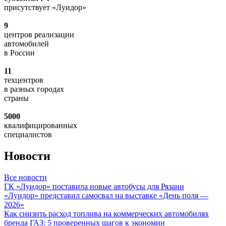
присутствует «Луидор»
9
центров реализации
автомобилей
в России
11
техцентров
в разных городах
страны
5000
квалифицированных
специалистов
Новости
Все новости
ГК «Луидор» поставила новые автобусы для Рязани
«Луидор» представил самосвал на выставке «День поля —
2026»
Как снизить расход топлива на коммерческих автомобилях
бренда ГАЗ: 5 проверенных шагов к экономии