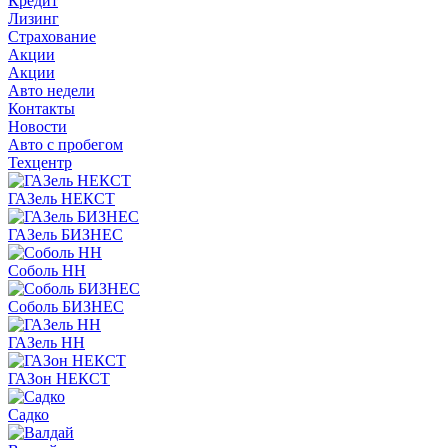
Кредит
Лизинг
Страхование
Акции
Акции
Авто недели
Контакты
Новости
Авто с пробегом
Техцентр
ГАЗель НЕКСТ
ГАЗель БИЗНЕС
Соболь НН
Соболь БИЗНЕС
ГАЗель НН
ГАЗон НЕКСТ
Садко