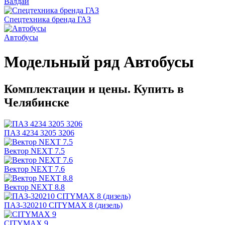
Валдай
Спецтехника бренда ГАЗ
Автобусы
Модельный ряд Автобусы
Комплектации и цены. Купить в
Челябинске
ПАЗ 4234 3205 3206
Вектор NEXT 7.5
Вектор NEXT 7.6
Вектор NEXT 8.8
ПАЗ-320210 CITYMAX 8 (дизель)
CITYMAX 9