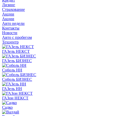
Кредит
Лизинг
Страхование
Акции
Акции
Авто недели
Контакты
Новости
Авто с пробегом
Техцентр
ГАЗель НЕКСТ
ГАЗель БИЗНЕС
Соболь НН
Соболь БИЗНЕС
ГАЗель НН
ГАЗон НЕКСТ
Садко