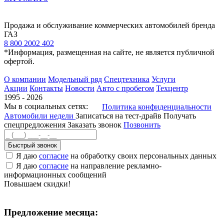
Продажа и обслуживание коммерческих автомобилей бренда
ГАЗ
8 800 2002 402
*Информация, размещенная на сайте, не является публичной
офертой.
О компании
Модельный ряд
Спецтехника
Услуги
Акции
Контакты
Новости
Авто с пробегом
Техцентр
1995 - 2026
Мы в социальных сетях:
Политика конфиденциальности
Автомобили недели
Записаться на тест-драйв
Получать
спецпредложения
Заказать звонок
Позвонить
Быстрый звонок
Я даю
согласие
на обработку своих персональных данных
Я даю
согласие
на направление рекламно-
информационных сообщений
Повышаем скидки!
Предложение месяца: