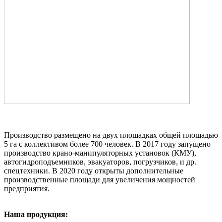
Производство размещено на двух площадках общей площадью
5 га с коллективом более 700 человек. В 2017 году запущено
производство крано-манипуляторных установок (КМУ),
автогидроподъемников, эвакуаторов, погрузчиков, и др.
спецтехники. В 2020 году открыты дополнительные
производственные площади для увеличения мощностей
предприятия.
Наша продукция: