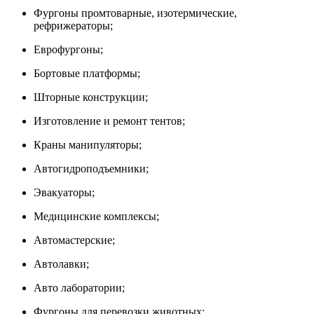
Фургоны промтоварные, изотермические,
рефрижераторы;
Еврофургоны;
Бортовые платформы;
Шторные конструкции;
Изготовление и ремонт тентов;
Краны манипуляторы;
Автогидроподъемники;
Эвакуаторы;
Медицинские комплексы;
Автомастерские;
Автолавки;
Авто лаборатории;
Фургоны для перевозки животных;