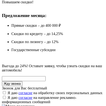
Повышаем скидки!
Предложение месяца:
Прямые скидки – до 400 000 ₽
Скидки по кредиту – до 14,25%
Скидки по лизингу – до 12%
Государственные субсидии
Выгода до 24%! Оставьте заявку, чтобы узнать скидки на ваш
автомобиль!
Звонок для Вас бесплатный
Я даю
согласие
на обработку своих персональных данных
Я даю
согласие
на направление рекламно-
информационных сообщений