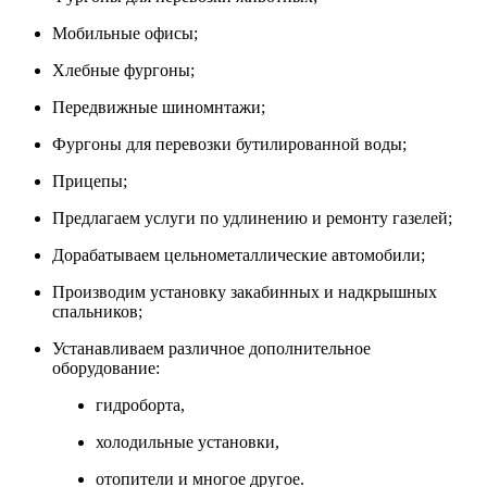
Мобильные офисы;
Хлебные фургоны;
Передвижные шиномнтажи;
Фургоны для перевозки бутилированной воды;
Прицепы;
Предлагаем услуги по удлинению и ремонту газелей;
Дорабатываем цельнометаллические автомобили;
Производим установку закабинных и надкрышных
спальников;
Устанавливаем различное дополнительное
оборудование:
гидроборта,
холодильные установки,
отопители и многое другое.