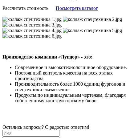
Рассчитать стоимость
Посмотреть каталог
Производство компании «Луидор» - это:
Современное и высокотехнологичное оборудование.
Постоянный контроль качества на всех этапах
производства.
Производительность более 1000 единиц фургонов и
спецтехники ежемесячно.
Продукты по индивидуальным чертежам, благодаря
собственному конструкторскому бюро.
Остались вопросы? С радостью ответим!