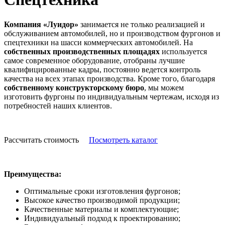
Компания «Луидор»
занимается не только реализацией и
обслуживанием автомобилей, но и производством фургонов и
спецтехники на шасси коммерческих автомобилей. На
собственных производственных площадях
используется
самое современное оборудование, отобраны лучшие
квалифицированные кадры, постоянно ведется контроль
качества на всех этапах производства. Кроме того, благодаря
собственному конструкторскому бюро
, мы можем
изготовить фургоны по индивидуальным чертежам, исходя из
потребностей наших клиентов.
Рассчитать стоимость
Посмотреть каталог
Преимущества:
Оптимальные сроки изготовления фургонов;
Высокое качество производимой продукции;
Качественные материалы и комплектующие;
Индивидуальный подход к проектированию;