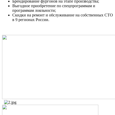
Брендирование фургонов на этапе производства;
Выгодное приобретение по спецпрограммам и
программам лояльности;
Скидки на ремонт и обслуживание на собственных СТО
в 9 регионах России.