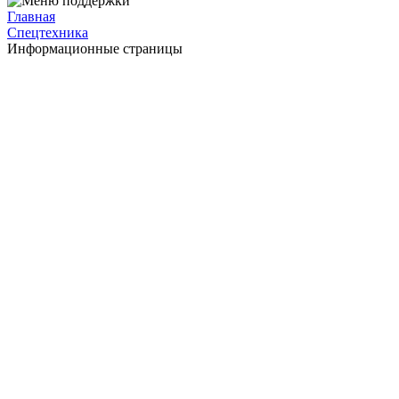
Главная
Спецтехника
Информационные страницы