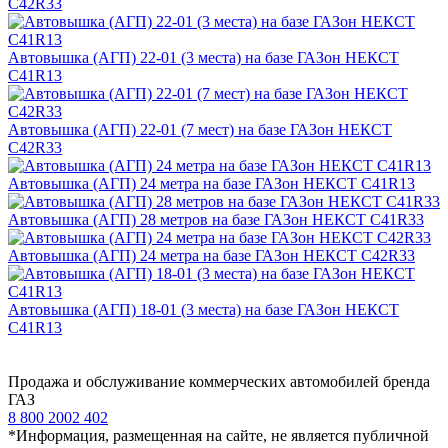
C42R33
Автовышка (АГП) 22-01 (3 места) на базе ГАЗон НЕКСТ
C41R13
Автовышка (АГП) 22-01 (7 мест) на базе ГАЗон НЕКСТ
C42R33
Автовышка (АГП) 24 метра на базе ГАЗон НЕКСТ C41R13
Автовышка (АГП) 28 метров на базе ГАЗон НЕКСТ С41R33
Автовышка (АГП) 24 метра на базе ГАЗон НЕКСТ C42R33
Автовышка (АГП) 18-01 (3 места) на базе ГАЗон НЕКСТ
C41R13
Продажа и обслуживание коммерческих автомобилей бренда
ГАЗ
8 800 2002 402
*Информация, размещенная на сайте, не является публичной