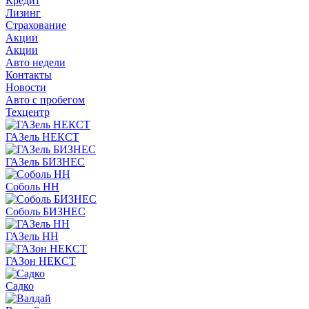
Кредит
Лизинг
Страхование
Акции
Акции
Авто недели
Контакты
Новости
Авто с пробегом
Техцентр
ГАЗель НЕКСТ
ГАЗель БИЗНЕС
Соболь НН
Соболь БИЗНЕС
ГАЗель НН
ГАЗон НЕКСТ
Садко