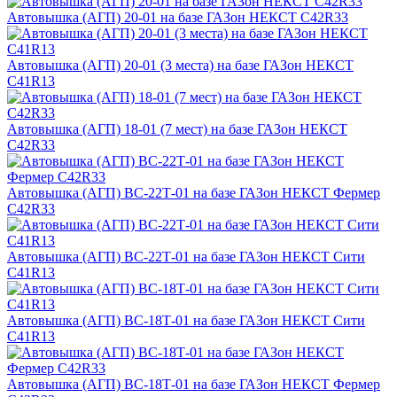
Автовышка (АГП) 20-01 на базе ГАЗон НЕКСТ C42R33
Автовышка (АГП) 20-01 (3 места) на базе ГАЗон НЕКСТ
C41R13
Автовышка (АГП) 18-01 (7 мест) на базе ГАЗон НЕКСТ
C42R33
Автовышка (АГП) ВС-22Т-01 на базе ГАЗон НЕКСТ Фермер
C42R33
Автовышка (АГП) ВС-22Т-01 на базе ГАЗон НЕКСТ Сити
C41R13
Автовышка (АГП) ВС-18Т-01 на базе ГАЗон НЕКСТ Сити
C41R13
Автовышка (АГП) ВС-18Т-01 на базе ГАЗон НЕКСТ Фермер