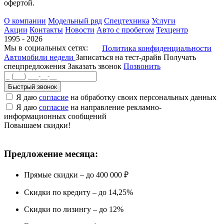
офертой.
О компании
Модельный ряд
Спецтехника
Услуги
Акции
Контакты
Новости
Авто с пробегом
Техцентр
1995 - 2026
Мы в социальных сетях:
Политика конфиденциальности
Автомобили недели
Записаться на тест-драйв
Получать
спецпредложения
Заказать звонок
Позвонить
Быстрый звонок
Я даю
согласие
на обработку своих персональных данных
Я даю
согласие
на направление рекламно-
информационных сообщений
Повышаем скидки!
Предложение месяца:
Прямые скидки – до 400 000 ₽
Скидки по кредиту – до 14,25%
Скидки по лизингу – до 12%