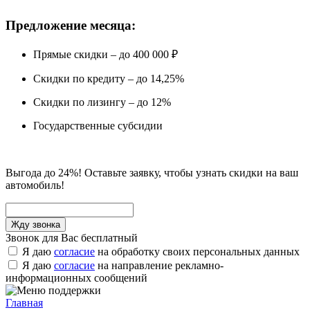
Предложение месяца:
Прямые скидки – до 400 000 ₽
Скидки по кредиту – до 14,25%
Скидки по лизингу – до 12%
Государственные субсидии
Выгода до 24%! Оставьте заявку, чтобы узнать скидки на ваш
автомобиль!
Звонок для Вас бесплатный
Я даю
согласие
на обработку своих персональных данных
Я даю
согласие
на направление рекламно-
информационных сообщений
Главная