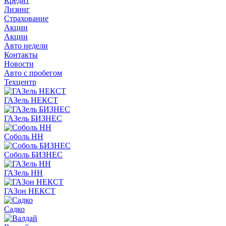
Кредит
Лизинг
Страхование
Акции
Акции
Авто недели
Контакты
Новости
Авто с пробегом
Техцентр
ГАЗель НЕКСТ
ГАЗель БИЗНЕС
Соболь НН
Соболь БИЗНЕС
ГАЗель НН
ГАЗон НЕКСТ
Садко