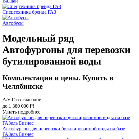
Валдай
Спецтехника бренда ГАЗ
Автобусы
Модельный ряд
Автофургоны для перевозки
бутилированной воды
Комплектации и цены. Купить в
Челябинске
А/м Газ с выгодой
до 1 380 000 ₽!
Узнать подробнее
Автофургон для перевозки бутилированной воды на базе
ГАЗель Бизнес