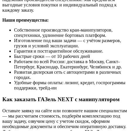
выгодные условия покупки и индивидуальный подход к
каждому заказу.
Наши преимущества:
Собственное производство кран-манипуляторов,
спецтехники, удлинение бортовых платформ.
Изготовление под ваши задачи — с учётом размеров,
грузов и условий эксплуатации.
Гарантия и постгарантийное обслуживание.
Быстрые сроки — от 10 рабочих дней
Работаем по всей России: доставка в Москву, Санкт-
Петербург, Краснодар, Екатеринбург, Челябинск и др.
Развитая дилерская сеть с автоцентрами в различных
городах.
Удобные формы оплаты: лизинг, кредит, госпрограммы
поддержки, трейд-ин
Как заказать ГАЗель NEXT с манипулятором
Оставьте заявку на сайте или позвоните нашим специалистам
— мы рассчитаем стоимость, подберём комплектацию под
вашу задачу, озвучим цену с учетом скидок, оформим
необходимые документы и обеспечим оперативную доставку.