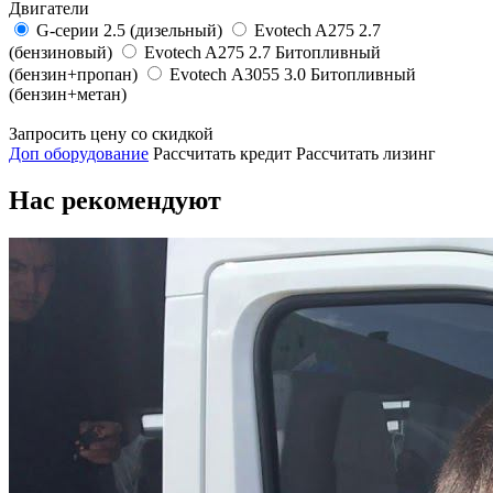
Двигатели
G-серии 2.5 (дизельный)
Evotech A275 2.7
(бензиновый)
Evotech A275 2.7 Битопливный
(бензин+пропан)
Evotech А3055 3.0 Битопливный
(бензин+метан)
Запросить цену со скидкой
Доп оборудование
Рассчитать кредит
Рассчитать лизинг
Нас рекомендуют