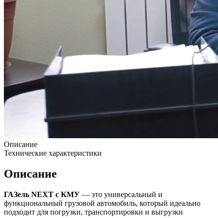
Описание
Технические характеристики
Описание
ГАЗель NEXT с КМУ
— это универсальный и
функциональный грузовой автомобиль, который идеально
подходит для погрузки, транспортировки и выгрузки