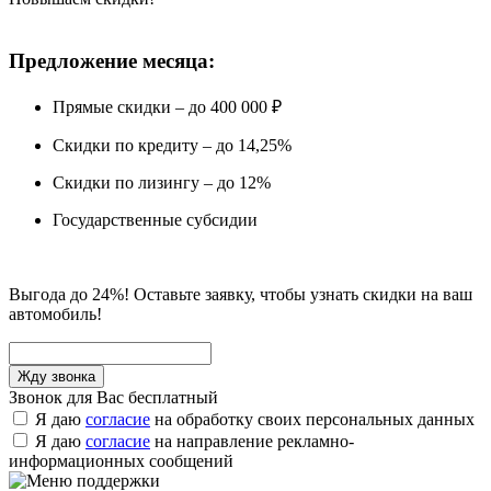
Предложение месяца:
Прямые скидки – до 400 000 ₽
Скидки по кредиту – до 14,25%
Скидки по лизингу – до 12%
Государственные субсидии
Выгода до 24%! Оставьте заявку, чтобы узнать скидки на ваш
автомобиль!
Звонок для Вас бесплатный
Я даю
согласие
на обработку своих персональных данных
Я даю
согласие
на направление рекламно-
информационных сообщений