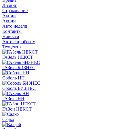
Кредит
Лизинг
Страхование
Акции
Акции
Авто недели
Контакты
Новости
Авто с пробегом
Техцентр
ГАЗель НЕКСТ
ГАЗель БИЗНЕС
Соболь НН
Соболь БИЗНЕС
ГАЗель НН
ГАЗон НЕКСТ
Садко