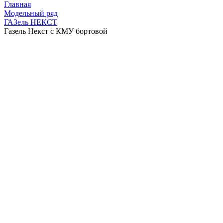
Главная
Модельный ряд
ГАЗель НЕКСТ
Газель Некст с КМУ бортовой