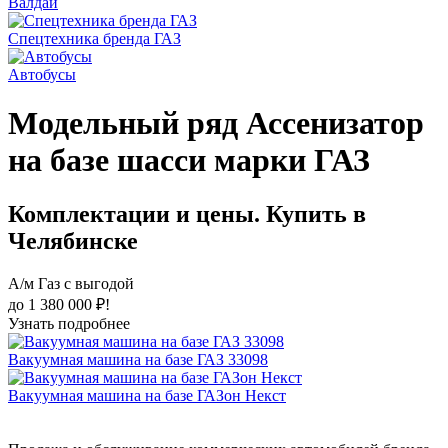
Валдай
Спецтехника бренда ГАЗ
Автобусы
Модельный ряд Ассенизатор
на базе шасси марки ГАЗ
Комплектации и цены. Купить в
Челябинске
А/м Газ с выгодой
до 1 380 000 ₽!
Узнать подробнее
Вакуумная машина на базе ГАЗ 33098
Вакуумная машина на базе ГАЗон Некст