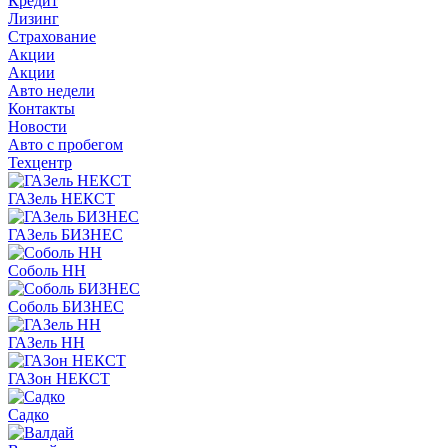
Кредит
Лизинг
Страхование
Акции
Акции
Авто недели
Контакты
Новости
Авто с пробегом
Техцентр
ГАЗель НЕКСТ
ГАЗель БИЗНЕС
Соболь НН
Соболь БИЗНЕС
ГАЗель НН
ГАЗон НЕКСТ
Садко