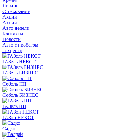
Кредит
Лизинг
Страхование
Акции
Акции
Авто недели
Контакты
Новости
Авто с пробегом
Техцентр
ГАЗель НЕКСТ
ГАЗель БИЗНЕС
Соболь НН
Соболь БИЗНЕС
ГАЗель НН
ГАЗон НЕКСТ
Садко