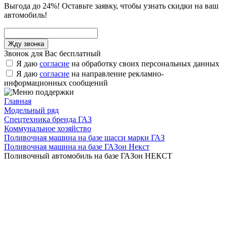
Выгода до 24%! Оставьте заявку, чтобы узнать скидки на ваш
автомобиль!
Звонок для Вас бесплатный
Я даю
согласие
на обработку своих персональных данных
Я даю
согласие
на направление рекламно-
информационных сообщений
Главная
Модельный ряд
Спецтехника бренда ГАЗ
Коммунальное хозяйство
Поливочная машина на базе шасси марки ГАЗ
Поливочная машина на базе ГАЗон Некст
Поливочный автомобиль на базе ГАЗон НЕКСТ