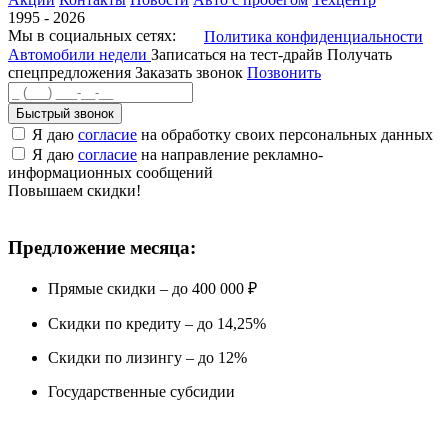
1995 - 2026
Мы в социальных сетях:
Политика конфиденциальности
Автомобили недели
Записаться на тест-драйв
Получать
спецпредложения
Заказать звонок
Позвонить
Быстрый звонок
Я даю
согласие
на обработку своих персональных данных
Я даю
согласие
на направление рекламно-
информационных сообщений
Повышаем скидки!
Предложение месяца:
Прямые скидки – до 400 000 ₽
Скидки по кредиту – до 14,25%
Скидки по лизингу – до 12%
Государственные субсидии