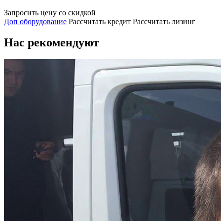
Запросить цену со скидкой
Доп оборудование
Рассчитать кредит
Рассчитать лизинг
Нас рекомендуют