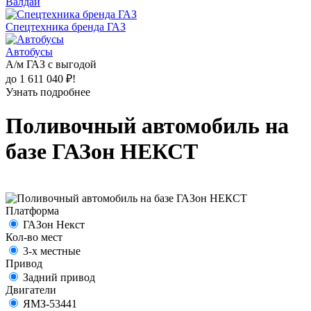
Валдай
Спецтехника бренда ГАЗ
Автобусы
А/м ГАЗ с выгодой
до 1 611 040 ₽!
Узнать подробнее
Поливочный автомобиль на
базе ГАЗон НЕКСТ
Платформа
ГАЗон Некст
Кол-во мест
3-х местные
Привод
Задний привод
Двигатели
ЯМЗ-53441