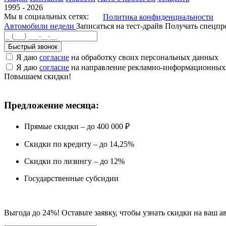
1995 - 2026
Мы в социальных сетях:
Политика конфиденциальности
Автомобили недели
Записаться на тест-драйв
Получать спецп
Быстрый звонок
Я даю
согласие
на обработку своих персональных данных
Я даю
согласие
на направление рекламно-информационных
Повышаем скидки!
Предложение месяца:
Прямые скидки – до 400 000 ₽
Скидки по кредиту – до 14,25%
Скидки по лизингу – до 12%
Государственные субсидии
Выгода до 24%! Оставьте заявку, чтобы узнать скидки на ваш а