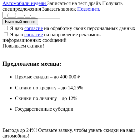
Автомобили недели
Записаться на тест-драйв
Получать
спецпредложения
Заказать звонок
Позвонить
Быстрый звонок
Я даю
согласие
на обработку своих персональных данных
Я даю
согласие
на направление рекламно-
информационных сообщений
Повышаем скидки!
Предложение месяца:
Прямые скидки – до 400 000 ₽
Скидки по кредиту – до 14,25%
Скидки по лизингу – до 12%
Государственные субсидии
Выгода до 24%! Оставьте заявку, чтобы узнать скидки на ваш
автомобиль!