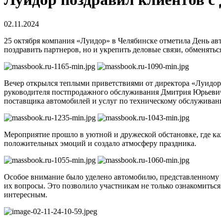
02.11.2024
25 октября компания «Луидор» в Челябинске отметила День ав
поздравить партнеров, но и укрепить деловые связи, обменят
Вечер открылся теплыми приветствиями от директора «Луидор
руководителя постпродажного обслуживания Дмитрия Юрьевич
поставщика автомобилей и услуг по техническому обслуживан
Мероприятие прошло в уютной и дружеской обстановке, где к
положительных эмоций и создало атмосферу праздника.
Особое внимание было уделено автомобилю, представленному 
их вопросы. Это позволило участникам не только ознакомиться
интересным.