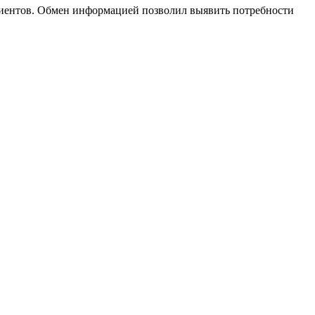
клиентов. Обмен информацией позволил выявить потребности