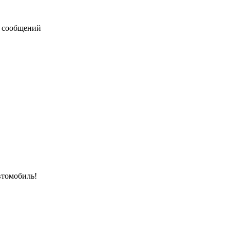
 сообщений
втомобиль!