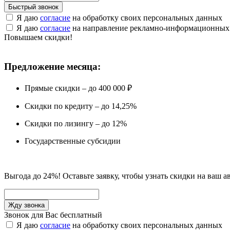
Быстрый звонок
Я даю
согласие
на обработку своих персональных данных
Я даю
согласие
на направление рекламно-информационных
Повышаем скидки!
Предложение месяца:
Прямые скидки – до 400 000 ₽
Скидки по кредиту – до 14,25%
Скидки по лизингу – до 12%
Государственные субсидии
Выгода до 24%! Оставьте заявку, чтобы узнать скидки на ваш а
Звонок для Вас бесплатный
Я даю
согласие
на обработку своих персональных данных