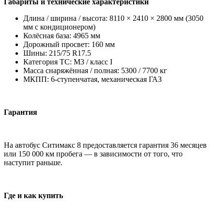
Габариты и технические характеристики
Длина / ширина / высота: 8110 × 2410 × 2800 мм (3050
мм с кондиционером)
Колёсная база: 4965 мм
Дорожный просвет: 160 мм
Шины: 215/75 R17.5
Категория ТС: M3 / класс I
Масса снаряжённая / полная: 5300 / 7700 кг
МКПП: 6-ступенчатая, механическая ГАЗ
Гарантия
На автобус Ситимакс 8 предоставляется гарантия 36 месяцев
или 150 000 км пробега — в зависимости от того, что
наступит раньше.
Где и как купить