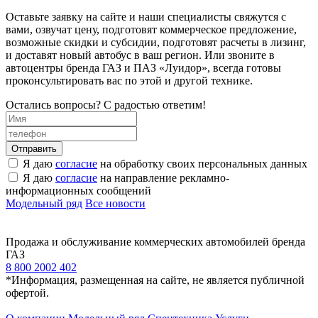
Оставьте заявку на сайте и наши специалисты свяжутся с
вами, озвучат цену, подготовят коммерческое предложение,
возможные скидки и субсидии, подготовят расчеты в лизинг,
и доставят новый автобус в ваш регион. Или звоните в
автоцентры бренда ГАЗ и ПАЗ «Луидор», всегда готовы
проконсультировать вас по этой и другой технике.
Остались вопросы? С радостью ответим!
Я даю
согласие
на обработку своих персональных данных
Я даю
согласие
на направление рекламно-
информационных сообщений
Модельный ряд
Все новости
Продажа и обслуживание коммерческих автомобилей бренда
ГАЗ
8 800 2002 402
*Информация, размещенная на сайте, не является публичной
офертой.