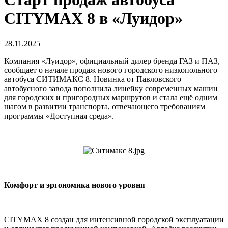
CITYMAX 8 в «Луидор»
28.11.2025
Компания «Луидор», официальный дилер бренда ГАЗ и ПАЗ,
сообщает о начале продаж нового городского низкопольного
автобуса СИТИМАКС 8. Новинка от Павловского
автобусного завода пополнила линейку современных машин
для городских и пригородных маршрутов и стала ещё одним
шагом в развитии транспорта, отвечающего требованиям
программы «Доступная среда».
Комфорт и эргономика нового уровня
CITYMAX 8 создан для интенсивной городской эксплуатации