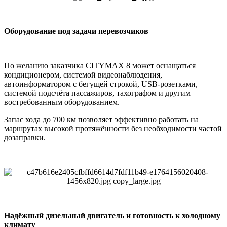
Оборудование под задачи перевозчиков
По желанию заказчика CITYMAX 8 может оснащаться
кондиционером, системой видеонаблюдения,
автоинформатором с бегущей строкой, USB-розетками,
системой подсчёта пассажиров, тахографом и другим
востребованным оборудованием.
Запас хода до 700 км позволяет эффективно работать на
маршрутах высокой протяжённости без необходимости частой
дозаправки.
Надёжный дизельный двигатель и готовность к холодному
климату