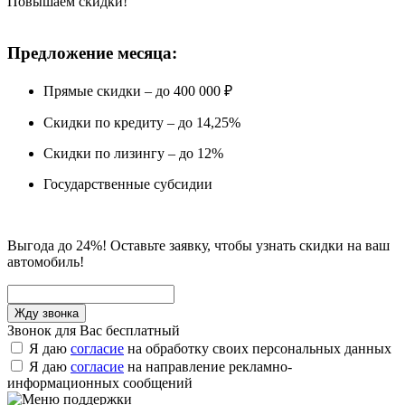
Повышаем скидки!
Предложение месяца:
Прямые скидки – до 400 000 ₽
Скидки по кредиту – до 14,25%
Скидки по лизингу – до 12%
Государственные субсидии
Выгода до 24%! Оставьте заявку, чтобы узнать скидки на ваш
автомобиль!
Звонок для Вас бесплатный
Я даю
согласие
на обработку своих персональных данных
Я даю
согласие
на направление рекламно-
информационных сообщений